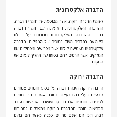
הדברה אלקטרונית
לעומת הדברה ירוקה, אשר מבוססת על חומרי הדברה,
ההדברה האלקטרונית היא אינה עם חומרי הדברה
בכלל. ההדברה האלקטרונית מבוססת על יכולת
השמיעה בתדרים מאוד נמוכים של המזיקים. הדברה
אלקטרונית משמיעה קולות אשר מפריעים ומפחידים את
המזיקים אשר גורמים להם בסופו של תהליך לעזוב את
המקום.
הדברה ירוקה
הדברה ירוקה הינה הדברה על בסיס חומרים צמחיים
טבעיים בעלי רמת רעילות נמוכה אשר הם ידידותיים
לסביבה. חומרים אלו נבדקו ואושרו באמצעות משרד
הבריאות. חומרי ההדברה הירוקה מתפרקים במהירות
רבה, ולכן הם אינם מהווים סכנה כאשר הם באים