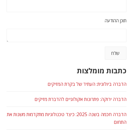
תוכן ההודעה
כתבות מומלצות
הדברה ביולוגית: העתיד של בקרת המזיקים
הדברה ירוקה: פתרונות אקולוגיים להדברת מזיקים
הדברה חכמה בשנה 2025: כיצד טכנולוגיות מתקדמות משנות את
התחום