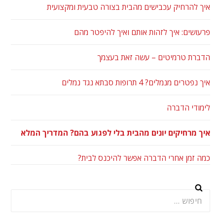
איך להרחיק עכבישים מהבית בצורה טבעית ומקצועית
פרעושים: איך לזהות אותם ואיך להיפטר מהם
הדברת טרמיטים – עשה זאת בעצמך
איך נפטרים מנמלים? 4 תרופות סבתא נגד נמלים
לימודי הדברה
איך מרחיקים יונים מהבית בלי לפגוע בהם? המדריך המלא
כמה זמן אחרי הדברה אפשר להיכנס לבית?
חיפוש: