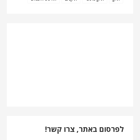
לפרסום באתר, צרו קשר!