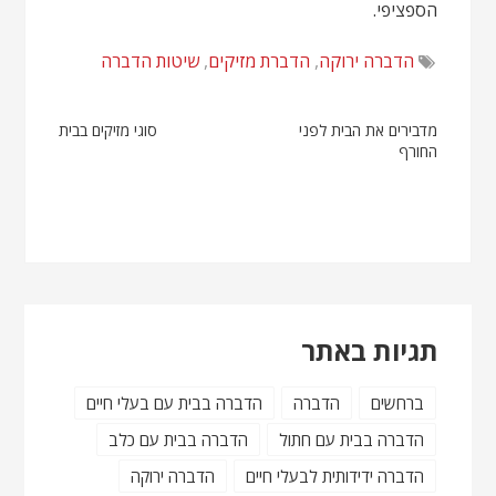
הספציפי.
הדברה ירוקה
,
הדברת מזיקים
,
שיטות הדברה
ניווט
מדבירים את הבית לפני
סוגי מזיקים בבית
החורף
תגיות באתר
ברחשים
הדברה
הדברה בבית עם בעלי חיים
הדברה בבית עם חתול
הדברה בבית עם כלב
הדברה ידידותית לבעלי חיים
הדברה ירוקה