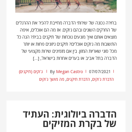
בחירה נכונה של שירותי הדברה מחייבת להכיר את ההרגלים
של החרקים השונים ובהם ג'וקים. אז מה הם אוכלים, איפה
מוצאים אותם ואיך מונעים נוכחות של תיקנים בבית? הנה כל
התשובות מה ג'וקים אוכלים? תיקנים ניזונים פחות או יותר
מכל סוגי שאריות המזון. בין אם מזמינים שירות מקצועי של
הדברה בתל אביב או בערים אחרות בישראל, […]
07/07/2021
Megan Castro
By
ג'וקים (תיקנים)
הדברת ג'וקים
,
הדברת תיקנים
,
מה מושך ג'וקים
הדברה ביולוגית: העתיד
של בקרת המזיקים