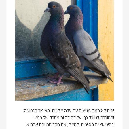
יונים לא תמיד מגיעות עם עלה של זית. הציפור הנפוצה
והמוכרת לנו כל כך, עלולה להוות מטרד של ממש
בסיטואציות מסוימות. למשל, אם החליטה יונה אחת או