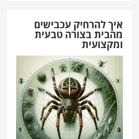
איך להרחיק עכבישים
מהבית בצורה טבעית
ומקצועית