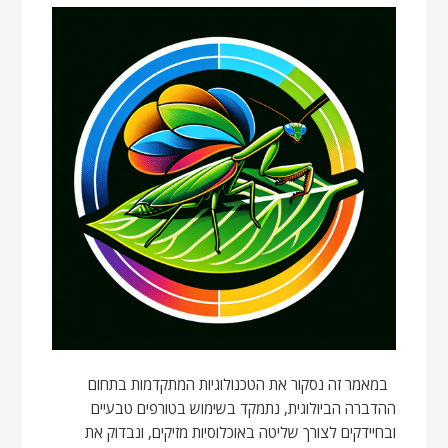
במאמר זה נסקור את הטכנולוגיות המתקדמות בתחום
ההדברה הביולוגית, נתמקד בשימוש בטורפים טבעיים
ובחיידקים לצורך שליטה באוכלוסיות מזיקים, ונבדוק את