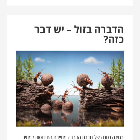
הדברה בזול – יש דבר
כזה?
בחירה נכונה של חברת הדברה מחייבת התייחסות למחיר