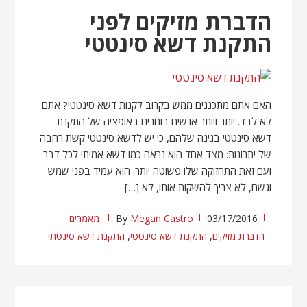
הדברת מזיקים לפני
התקנת דשא סינטטי
האם אתם מתכננים ממש בקרוב לקנות דשא סינטטי? אתם
לא לבד. יותר ויותר אנשים בוחרים באופציה של התקנת
דשא סינטטי בגינה שלהם, כי יש לדשא סינטטי קשת רחבה
של יתרונות: מצד אחד הוא נראה כמו דשא אמיתי לכל דבר
ועם זאת התחזוקה שלו פשוטה יותר. הוא עמיד בפני שמש
וגשם, לא צריך להשקות אותו, לא […]
03/17/2016
Megan Castro
By
מאמרים
הדברת מזיקים
,
התקנת דשא סינטטי
,
התקנת דשא סינטתי