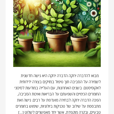
מבוא להדברה ירוקה הדברה ירוקה היא גישה חדשנית
לשמירה על הסביבה תוך טיפול במזיקים בצורה ידידותית
לאקוסיסטם. בשנים האחרונות, עם העלייה במודעות לסיכוני
החומרים הכימיים והשפעתם על הבריאות ואיכות הסביבה,
הפכה הדברה ירוקה לבחירה מועדפת על רבים. גישה זאת
מתבססת על שילוב של טכניקות ביולוגיות, שימוש בחומרים
טבעיים, ובקרה מוקפדת, אשר יחד מאפשרים לשלוט […]