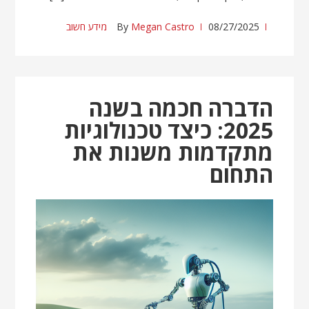
08/27/2025
Megan Castro
By
מידע חשוב
הדברה חכמה בשנה
2025: כיצד טכנולוגיות
מתקדמות משנות את
התחום