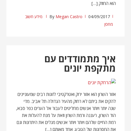
הוא החוזק […]
04/09/2017
Megan Castro
By
מידע חשוב
מחסן
איך מתמודדים עם
מתקפת יונים
אזור השרון הוא אזור ירוק ואטרקטיבי לזוגות רבים שמעוניינים
להקים את ביתם לא רחוק מהעיר הגדולה תל אביב. מדי
שנה יותר ויותר אנשים מחליטים לעבור אל הערים כפר סבא,
הוד השרון, רעננה ורמת השרון וזאת על מנת להעלות את
רמת החיים שלהם ויותר ויותר אנשים מגלים את היתרונות וגם
את החסרונות של הטבע. אחד מאותם […]