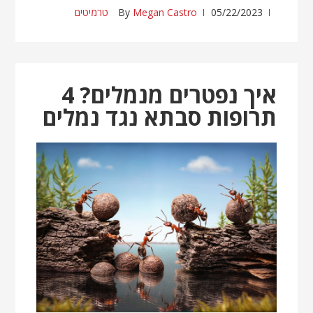
05/22/2023
Megan Castro
By
טרמיטים
איך נפטרים מנמלים? 4
תרופות סבתא נגד נמלים