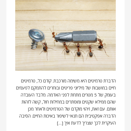
הדברת טרמיטים היא משימה מורכבת. קודם כל, טרמיטים
חיים במושבות של מיליוני פריטים ובוחרים להתמקם לפעמים
בעומק של 5 מטרים מתחת לפני האדמה. מלבד העובדה
שהם ממילא שקטים ומוסתרים במחילות חול, קשה לזהות
אותם. עם זאת, זיהוי מוקדם של הטרמיטים ולאחר מכן
הדברה אפקטיבית הם תנאי לשיפור באיכות החיים. הסיבה
העיקרית לכך שצריך לדעת איך […]