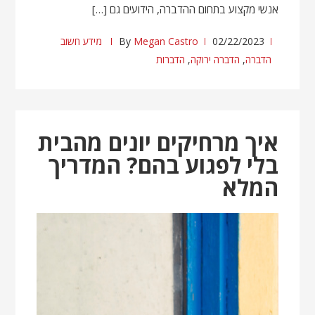
אנשי מקצוע בתחום ההדברה, הידועים גם […]
02/22/2023
Megan Castro
By
מידע חשוב
הדברה
,
הדברה ירוקה
,
הדברות
איך מרחיקים יונים מהבית
בלי לפגוע בהם? המדריך
המלא