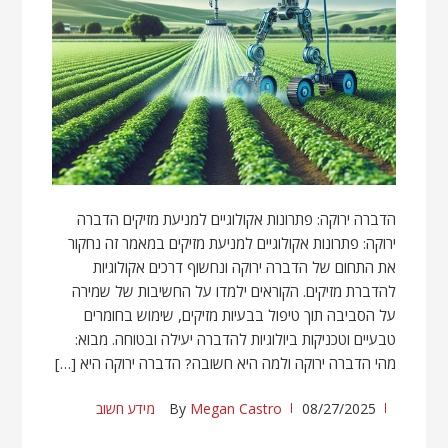
הדברה ירוקה: פתרונות אקולוגיים למניעת מזיקים הדברה
ירוקה: פתרונות אקולוגיים למניעת מזיקים במאמר זה נחקור
את התחום של הדברה ירוקה ונחשוף דרכים אקולוגיות
להדברת מזיקים. הקוראים ילמדו על החשיבות של שמירה
על הסביבה תוך טיפול בבעיות מזיקים, שימוש בחומרים
טבעיים וטכניקות ביולוגיות להדברה יעילה ובטוחה. מבוא:
מהי הדברה ירוקה ולמה היא חשובה? הדברה ירוקה היא […]
08/27/2025
Megan Castro
By
מידע חשוב