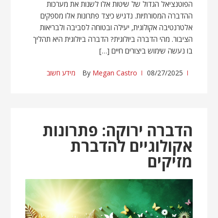
הפוטנציאל הגדול של שיטות אלו לשנות את מערכות
ההדברה המסורתיות. נדגיש כיצד פתרונות אלו מספקים
אלטרנטיבה אקולוגית, יעילה ובטוחה לסביבה ולבריאות
הציבור. מהי הדברה ביולוגית? הדברה ביולוגית היא תהליך
בו נעשה שימוש ביצורים חיים […]
08/27/2025
Megan Castro
By
מידע חשוב
הדברה ירוקה: פתרונות
אקולוגיים להדברת
מזיקים