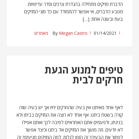
הדברת מזיקים מתחילה בהגדרת צרכים וסדר עדיפויות.
מטבע הדברים, אי אפשר להתמודד עם כל סוגי המזיקים
בעת ובעונה אחת. […]
01/14/2021
Megan Castro
By
מאמרים
טיפים למנוע הגעת
חרקים לבית
לאף אחד מאיתנו אין בעיה שהחרקים יחיו אך יש בעיה שזה
קורה בשטח ביתנו. אף אחד לא רוצה את המזיקים בביתו ולא
בגינתו, ולפעמים אתם האחראיים לסיבה לכך ואתם אפילו
לא יודעים. מה מושך את המזיקים אל ביתנו וכיצד אפשר
לפתור את הבעיה? זה הזמן לגלות. למה המזיקים מגיעים? זה