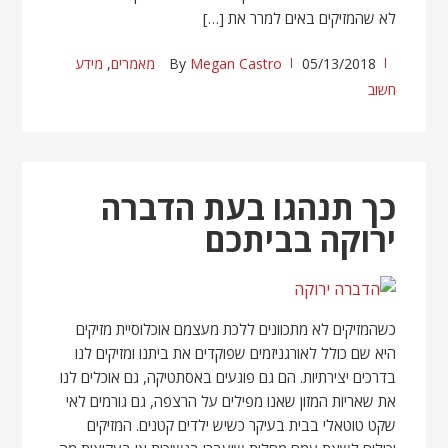
לא שהמזיקים באים למרר את […]
05/13/2018
Megan Castro
By
מאמרים
,
מידע
חשוב
כך תנהגו בעת הדברה
ירוקה בביתכם
כשהמזיקים לא מתכוונים ללכת מעצמם אוכלוסיית מזיקים
היא שם כולל לאורגניזמים שפוקדים את ביתנו ומזיקים לנו
בדרכים יצירתיות. הם גם פוגעים באסתטיקה, גם אוכלים לנו
את שאריות המזון שאנו מפילים על הרצפה, גם גורמים לאי
שקט טוטאלי בבית בעיקר כשיש ילדים קטנים. המזיקים