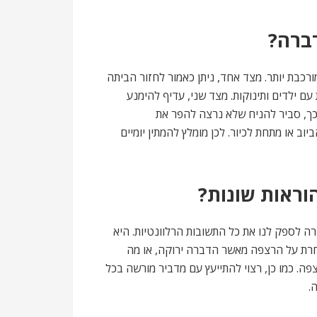
ברה?
כבת יותר. מצד אחד, ניתן כאמור לחזור הביתה
 ילדים ותינוקות. מצד שני, עדיף להימנע
ך, סביר להניח שלא נרצה להפר את
 או מתחת לכיור. לכן מומלץ להמתין יומיים
וראות שונות?
רה לספק לנו את כל התשובות הרלוונטיות. היא
חרת על הרצפה מאשר הדברה ירוקה, או מה
ה. כמו כן, רצוי להתייעץ עם מדביר מורשה בכל
.