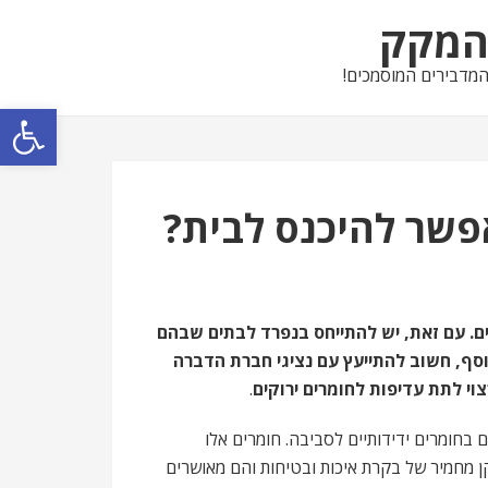
מקק
מדבירים המוסמכים!
פתח סרגל נגישות
פשר להיכנס לבית?
ם. עם זאת, יש להתייחס בנפרד לבתים שבהם
נוסף, חשוב להתייעץ עם נציגי חברת הדברה
וי לתת עדיפות לחומרים ירוקים
.
בחומרים ידידותיים לסביבה. חומרים אלו
ן מחמיר של בקרת איכות ובטיחות והם מאושרים