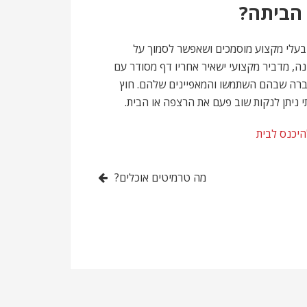
 הביתה?
בעלי מקצוע מוסמכים ושאפשר לסמוך על
, מדביר מקצועי ישאיר אחריו דף מסודר עם
הדברה שבהם השתמשו והמאפיינים שלהם. חוץ
 ניתן לנקות שוב פעם את הרצפה או הבית.
יכנס לבית
מה טרמיטים אוכלים?