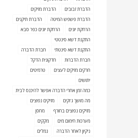
הדברת זבובים
הדברת מזיקים
הדברת פשפש המיטה
הדברת תיקנים
הרחקת יונים
הרחקת יונים כפר סבא
התקנת דשא סינטטי
התקנת דשא סינטתי
חברת הדברה
חברת הדברות
חדקונית הדקל
חרקים מזיקים לעצים
טרמיטים
יתושים
כמה זמן אחרי הדברה אפשר להיכנס לבית
מה מושך ג'וקים
מזיקים נפוצים
מזיקים נפוצים בחורף
מחסן
מערכות חימום מים
מקקים
ניקיון לאחר הדברה
נמלים