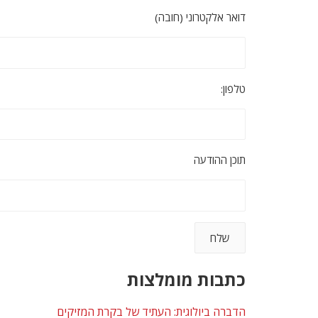
דואר אלקטרוני (חובה)
טלפון:
תוכן ההודעה
כתבות מומלצות
הדברה ביולוגית: העתיד של בקרת המזיקים