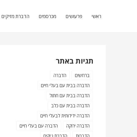
Skip
Skip
to
to
ראשי
פרעושים
מכרסמים
הדברת מזיקים
navigation
content
תגיות באתר
ברחשים
הדברה
הדברה בבית עם בעלי חיים
הדברה בבית עם חתול
הדברה בבית עם כלב
הדברה ידידותית לבעלי חיים
הדברה ירוקה
הדברה עם בעלי חיים
הדברות
הדברת ג'וקים