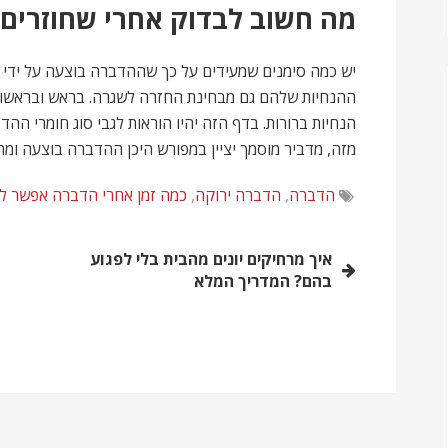
מה חשוב לבדוק אחרי שחוזרים
יש כמה סימנים שמעידים על כך שההדברה בוצעה על ידי 
ההנחיות שלהם גם מבחינת החזרה לשגרה. בראש ובראשונה
הנחיות ברורות. בדף הזה יהיו הוראות לגבי סוג חומרי ה
מזה, מדביר מוסמך יציין במפורש היכן ההדברה בוצעה ומתי
הדברה
,
הדברה ירוקה
,
כמה זמן אחרי הדברה אפשר לה
ניווט
איך מרחיקים יונים מהבית בלי לפגוע
בהם? המדריך המלא