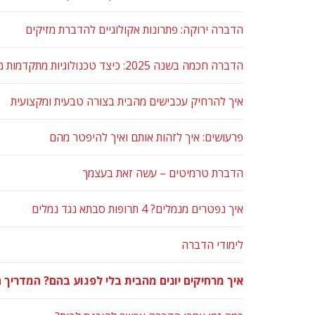
הדברה ירוקה: פתרונות אקולוגיים להדברת מזיקים
הדברה חכמה בשנה 2025: כיצד טכנולוגיות מתקדמות משנות את התחום
איך להרחיק עכבישים מהבית בצורה טבעית ומקצועית
פרעושים: איך לזהות אותם ואיך להיפטר מהם
הדברת טרמיטים – עשה זאת בעצמך
איך נפטרים מנמלים? 4 תרופות סבתא נגד נמלים
לימודי הדברה
איך מרחיקים יונים מהבית בלי לפגוע בהם? המדריך 