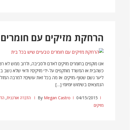
הרחקת מזיקים עם חומרים 
אנו מוקפים בחומרים מזיקים לאדם ולסביבה, ולרוב ממש לא רוצ
כשהבית או המשרד מותקפים על-ידי מזיקים? ודאי שלא נשב בחי
ליער גשם שטוף-מזיקים. אז מה בכל זאת עושים? למרבה המזל,
הנמצאים בשימוש יומיומי […]
04/15/2015
Megan Castro
By
הדברה אורגנית
,
הדב
מזיקים