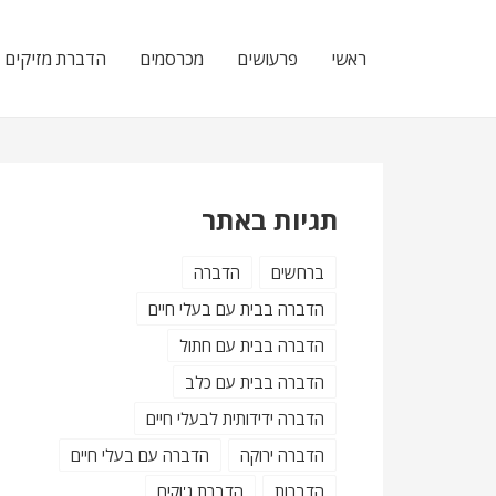
Skip
Skip
to
to
ראשי
פרעושים
מכרסמים
הדברת מזיקים
navigation
content
תגיות באתר
ברחשים
הדברה
הדברה בבית עם בעלי חיים
הדברה בבית עם חתול
הדברה בבית עם כלב
הדברה ידידותית לבעלי חיים
הדברה ירוקה
הדברה עם בעלי חיים
הדברות
הדברת ג'וקים