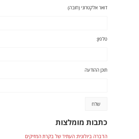
דואר אלקטרוני (חובה)
טלפון:
תוכן ההודעה
כתבות מומלצות
הדברה ביולוגית: העתיד של בקרת המזיקים