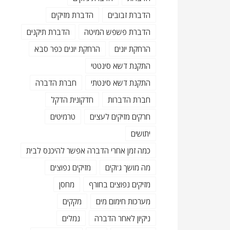
הדברת זבובים
הדברת מזיקים
הדברת פשפש המיטה
הדברת תיקנים
הרחקת יונים
הרחקת יונים כפר סבא
התקנת דשא סינטטי
התקנת דשא סינטתי
חברת הדברה
חברת הדברות
חדקונית הדקל
חרקים מזיקים לעצים
טרמיטים
יתושים
כמה זמן אחרי הדברה אפשר להיכנס לבית
מה מושך ג'וקים
מזיקים נפוצים
מזיקים נפוצים בחורף
מחסן
מערכות חימום מים
מקקים
ניקיון לאחר הדברה
נמלים