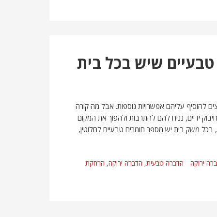
טבעיים שיש בכל בית
ים להוסיף עליהם אפשרויות נוספות. אבל מה קורה
בוק ידיים, נניח להם להתרבות ולהפוך את המקום
 בכל משק בית יש מספר חומרים טבעיים לחלוטין,
רה ירוקה
הדברה טבעית
,
הדברה ירוקה
,
הרחקת