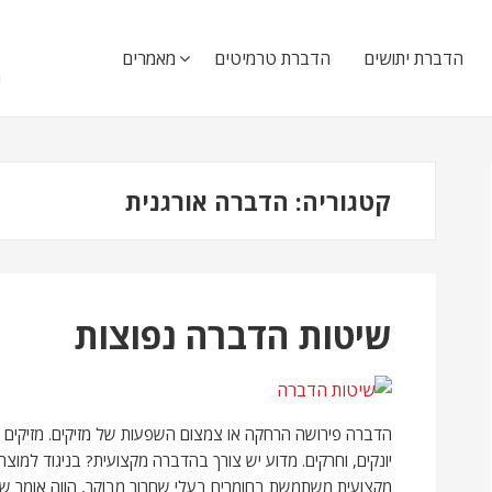
ה
הדברת יתושים
הדברת טרמיטים
מאמרים
ה
קטגוריה:
הדברה אורגנית
שיטות הדברה נפוצות
הדברה פירושה הרחקה או צמצום השפעות של מזיקים. מזיקים יכול
יונקים, וחרקים. מדוע יש צורך בהדברה מקצועית? בניגוד למוצ
מקצועית משתמשת בחומרים בעלי שחרור מבוקר, הווה אומר שהחו