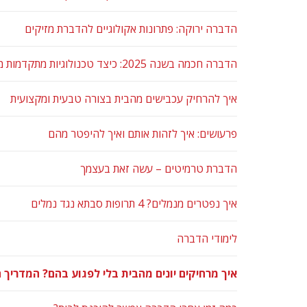
הדברה ירוקה: פתרונות אקולוגיים להדברת מזיקים
הדברה חכמה בשנה 2025: כיצד טכנולוגיות מתקדמות משנות את התחום
איך להרחיק עכבישים מהבית בצורה טבעית ומקצועית
פרעושים: איך לזהות אותם ואיך להיפטר מהם
הדברת טרמיטים – עשה זאת בעצמך
איך נפטרים מנמלים? 4 תרופות סבתא נגד נמלים
לימודי הדברה
איך מרחיקים יונים מהבית בלי לפגוע בהם? המדריך 