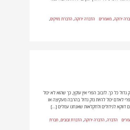
רה ירוקה
,
מאמרים
הדברה ירוקה
,
הדברת מזיקים
,
דול כל כך. לזבוב הפרי אין עוקץ, כך שהוא לא יכול
פרי לאדם יכול להיות נזק גדול בהרבה מעקיצה או
 דווקא לגידולים ולחקלאות שאנחנו עמלים […]
רים
הדברה
,
הדברה ירוקה
,
הדברת זבובים
,
חברת