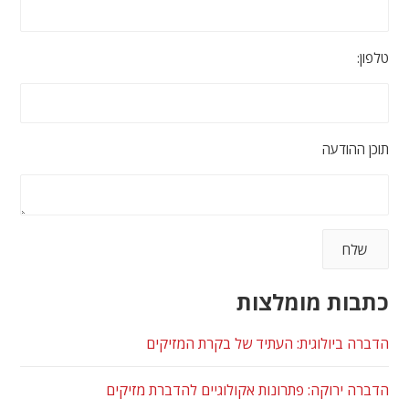
טלפון:
תוכן ההודעה
כתבות מומלצות
הדברה ביולוגית: העתיד של בקרת המזיקים
הדברה ירוקה: פתרונות אקולוגיים להדברת מזיקים