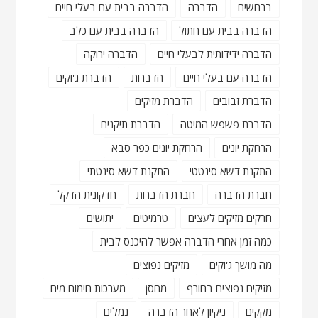
ברחשים
הדברה
הדברה בבית עם בעלי חיים
הדברה בבית עם חתול
הדברה בבית עם כלב
הדברה ידידותית לבעלי חיים
הדברה ירוקה
הדברה עם בעלי חיים
הדברות
הדברת ג'וקים
הדברת זבובים
הדברת מזיקים
הדברת פשפש המיטה
הדברת תיקנים
הרחקת יונים
הרחקת יונים כפר סבא
התקנת דשא סינטטי
התקנת דשא סינטתי
חברת הדברה
חברת הדברות
חדקונית הדקל
חרקים מזיקים לעצים
טרמיטים
יתושים
כמה זמן אחרי הדברה אפשר להיכנס לבית
מה מושך ג'וקים
מזיקים נפוצים
מזיקים נפוצים בחורף
מחסן
מערכות חימום מים
מקקים
ניקיון לאחר הדברה
נמלים