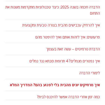
הדברה חכמה בשנה 2025: כיצד טכנולוגיות מתקדמות משנות את
התחום
איך להרחיק עכבישים מהבית בצורה טבעית ומקצועית
פרעושים: איך לזהות אותם ואיך להיפטר מהם
הדברת טרמיטים – עשה זאת בעצמך
איך נפטרים מנמלים? 4 תרופות סבתא נגד נמלים
לימודי הדברה
איך מרחיקים יונים מהבית בלי לפגוע בהם? המדריך המלא
כמה זמן אחרי הדברה אפשר להיכנס לבית?