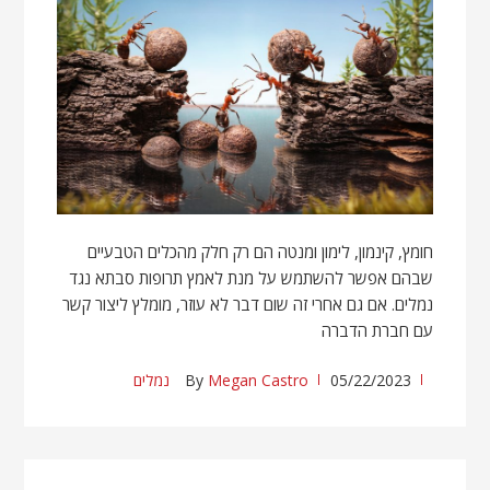
חומץ, קינמון, לימון ומנטה הם רק חלק מהכלים הטבעיים
שבהם אפשר להשתמש על מנת לאמץ תרופות סבתא נגד
נמלים. אם גם אחרי זה שום דבר לא עוזר, מומלץ ליצור קשר
עם חברת הדברה
05/22/2023
Megan Castro
By
נמלים