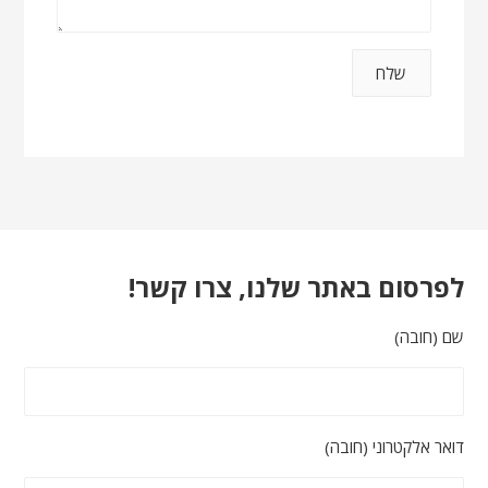
לפרסום באתר שלנו, צרו קשר!
שם (חובה)
דואר אלקטרוני (חובה)