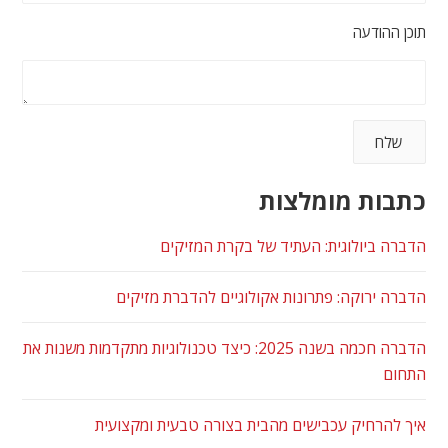
תוכן ההודעה
כתבות מומלצות
הדברה ביולוגית: העתיד של בקרת המזיקים
הדברה ירוקה: פתרונות אקולוגיים להדברת מזיקים
הדברה חכמה בשנה 2025: כיצד טכנולוגיות מתקדמות משנות את
התחום
איך להרחיק עכבישים מהבית בצורה טבעית ומקצועית