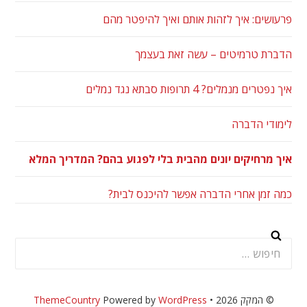
פרעושים: איך לזהות אותם ואיך להיפטר מהם
הדברת טרמיטים – עשה זאת בעצמך
איך נפטרים מנמלים? 4 תרופות סבתא נגד נמלים
לימודי הדברה
איך מרחיקים יונים מהבית בלי לפגוע בהם? המדריך המלא
כמה זמן אחרי הדברה אפשר להיכנס לבית?
חיפוש:
© המקק 2026 •
WordPress
Powered by
ThemeCountry