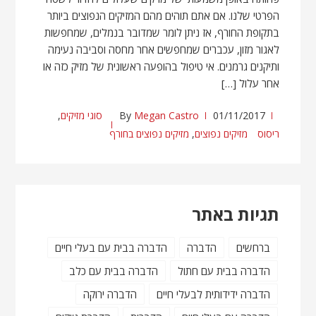
הפרטי שלנו. אם אתם תוהים מהם המזיקים הנפוצים ביותר
בתקופת החורף, אז ניתן לומר שמדובר בנמלים, שמחפשות
לאגור מזון, עכברים שמחפשים אחר מחסה וסביבה נעימה
ותיקנים גרמנים. אי טיפול בהופעה ראשונית של מזיק כזה או
אחר עלול […]
01/11/2017
Megan Castro
By
סוגי מזיקים
,
ריסוס
מזיקים נפוצים
,
מזיקים נפוצים בחורף
תגיות באתר
ברחשים
הדברה
הדברה בבית עם בעלי חיים
הדברה בבית עם חתול
הדברה בבית עם כלב
הדברה ידידותית לבעלי חיים
הדברה ירוקה