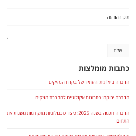
תוכן ההודעה
כתבות מומלצות
הדברה ביולוגית: העתיד של בקרת המזיקים
הדברה ירוקה: פתרונות אקולוגיים להדברת מזיקים
הדברה חכמה בשנה 2025: כיצד טכנולוגיות מתקדמות משנות את
התחום