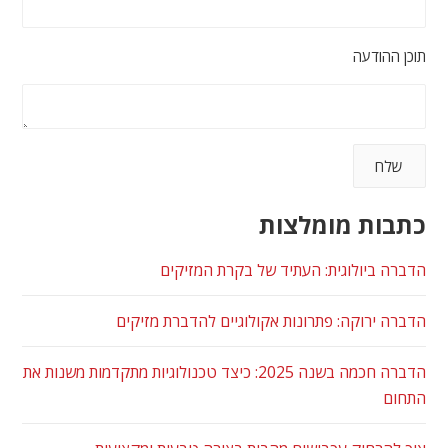
תוכן ההודעה
כתבות מומלצות
הדברה ביולוגית: העתיד של בקרת המזיקים
הדברה ירוקה: פתרונות אקולוגיים להדברת מזיקים
הדברה חכמה בשנה 2025: כיצד טכנולוגיות מתקדמות משנות את
התחום