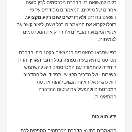
כלים להשוואה בין הדברת מכרסמים לבין סוגים
אחרים של מזיקים. המאמרים מסודרים על פי
נושאים ברורים
ולא דורשים שום רקע מקצועי
.
תוכלו לקרוא את המאמרים בכל שעה, ליצור קשר עם
אנשי המקצוע המובילים ולהרחיק את המכרסמים
לצמיתות.
כפי שתראו במאמרים הנמצאים בקטגוריה, הדברת
מכרסמים היא
בעיה נפוצה בכל רחבי הארץ
. הדרך
היחידה להתמודד עם המכרסמים היא להשתמש
בשירותיו של מדביר מקצועי. תפקידו של המדביר
הוא להגיע אל האיזור הנגוע, לזהות את סוג
המכרסמים ולהפעיל את שיטות ההדברה
המתאימות.
ידע הוא כוח
המאמרים בנושא הדברת מכרסמים מספקים לכם