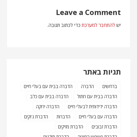
Leave a Comment
יש
להתחבר למערכת
כדי לכתוב תגובה.
תגיות באתר
ברחשים
הדברה
הדברה בבית עם בעלי חיים
הדברה בבית עם חתול
הדברה בבית עם כלב
הדברה ידידותית לבעלי חיים
הדברה ירוקה
הדברה עם בעלי חיים
הדברות
הדברת ג'וקים
הדברת זבובים
הדברת מזיקים
הדברת פשפש המיטה
הדברת תיקנים