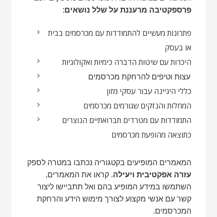
פרספקטיבה מרעננת על שלל נושאים
:
פתרונות מעשיים להתמודדות עם מכרסמים בבית
או בעסק
היכרות עם שיטות הדברה כימיות ואקולוגיות
עצות וטיפים להרחקת מכרסמים
כללי היגיינה עבור עסקי מזון
המחלות והנזקים שגורמים מכרסמים
התמודדות עם מטרדים תברואתיים הנוצרים
כתוצאה מהופעת מכרסמים
המאמרים המופיעים בקטגוריה נכתבו במטרה לספק
עזרה אפקטיבית ויעילה
. קראו את המאמרים,
השתמשו במידע המופיע בהם ואל תתביישו ליצור
קשר עם אנשי מקצוע לצורך מימוש הידע והרחקת
המכרסמים.