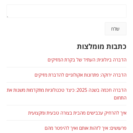
כתבות מומלצות
הדברה ביולוגית: העתיד של בקרת המזיקים
הדברה ירוקה: פתרונות אקולוגיים להדברת מזיקים
הדברה חכמה בשנה 2025: כיצד טכנולוגיות מתקדמות משנות את
התחום
איך להרחיק עכבישים מהבית בצורה טבעית ומקצועית
פרעושים: איך לזהות אותם ואיך להיפטר מהם