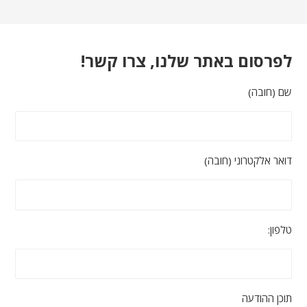
לפרסום באתר שלנו, צרו קשר!
שם (חובה)
דואר אלקטרוני (חובה)
טלפון:
תוכן ההודעה