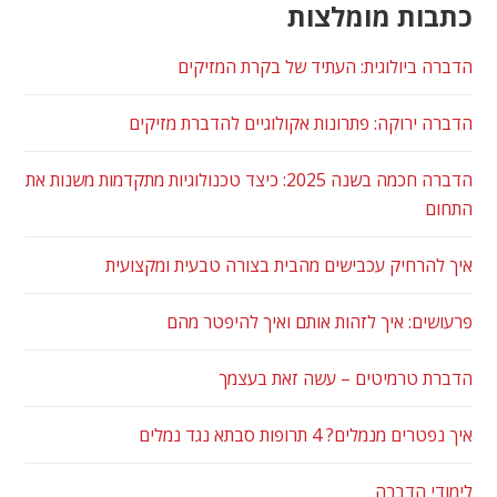
כתבות מומלצות
הדברה ביולוגית: העתיד של בקרת המזיקים
הדברה ירוקה: פתרונות אקולוגיים להדברת מזיקים
הדברה חכמה בשנה 2025: כיצד טכנולוגיות מתקדמות משנות את
התחום
איך להרחיק עכבישים מהבית בצורה טבעית ומקצועית
פרעושים: איך לזהות אותם ואיך להיפטר מהם
הדברת טרמיטים – עשה זאת בעצמך
איך נפטרים מנמלים? 4 תרופות סבתא נגד נמלים
לימודי הדברה