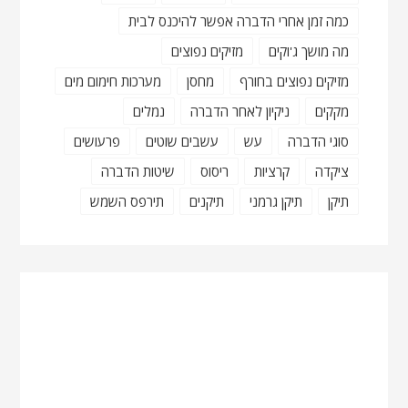
כמה זמן אחרי הדברה אפשר להיכנס לבית
מה מושך ג'וקים
מזיקים נפוצים
מזיקים נפוצים בחורף
מחסן
מערכות חימום מים
מקקים
ניקיון לאחר הדברה
נמלים
סוגי הדברה
עש
עשבים שוטים
פרעושים
ציקדה
קרציות
ריסוס
שיטות הדברה
תיקן
תיקן גרמני
תיקנים
תירפס השמש