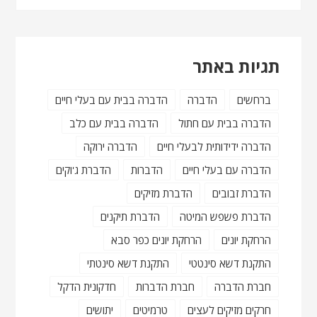
תגיות באתר
ברחשים
הדברה
הדברה בבית עם בעלי חיים
הדברה בבית עם חתול
הדברה בבית עם כלב
הדברה ידידותית לבעלי חיים
הדברה ירוקה
הדברה עם בעלי חיים
הדברות
הדברת ג'וקים
הדברת זבובים
הדברת מזיקים
הדברת פשפש המיטה
הדברת תיקנים
הרחקת יונים
הרחקת יונים כפר סבא
התקנת דשא סינטטי
התקנת דשא סינטתי
חברת הדברה
חברת הדברות
חדקונית הדקל
חרקים מזיקים לעצים
טרמיטים
יתושים