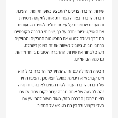
שירותי הדברה צריכים להתבצע באופן תקופתי, הזמנת
חברת הדברה בצורה מסודרת, אחת לתקופה מסוימת
ובמועדים שחוזרים על עצמם יכולים לשפר משמעותית
את האפקטיביות. יתרה על כך, שירותי הדברה תקופתיים
הם דרך מעולה למנוע את התפשטות החרקים והמזיקים
ברחבי הבית. בשביל לעשות את זה באופן משתלם,
חשוב לבחור את שירותי ההדברה הטובים ביותר ולדעת
גם כמה הם עולים.
הבעיה מתחילה עם זה שהמחיר של הדברה בזול הוא
אינו קבוע אלא דינאמי. כפועל יוצא מכך, הצעת מחיר
של חברת הדברה עבור לקוח מסוים לא בהכרח תהיה
זהה להצעה של אותה חברה עבור לקוח אחר. אז אם
רוצים לתכנן הדברה בזול, מאוד חשוב להתייעץ עם
בעלי מקצוע ולהבין מה משפיע על המחיר.