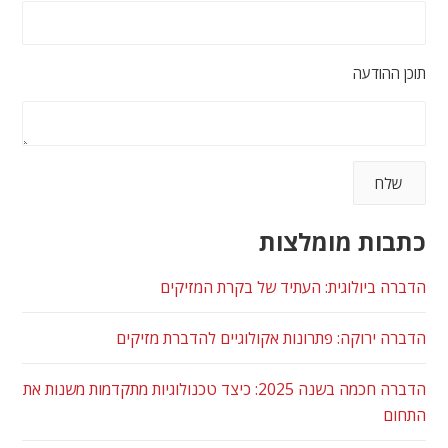
תוכן ההודעה
כתבות מומלצות
הדברה ביולוגית: העתיד של בקרת המזיקים
הדברה ירוקה: פתרונות אקולוגיים להדברת מזיקים
הדברה חכמה בשנה 2025: כיצד טכנולוגיות מתקדמות משנות את
התחום