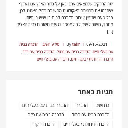
יתר החרקים שנמצאים אתנו כאן על כדור הארץ אנו נעדיף
שיתרמו את תרומתם האקולוגית החשובה רחוק מאתנו. לכן,
בכל פעם שנזמין שירותי הדברה לבית בו שיש בו חיות
מחמד, חשוב לשים לב למספר דגשים חשובים כדי להצליח
[…]
09/15/2021
talm
By
מידע חשוב
הדברה בבית
עם בעלי חיים
,
הדברה בבית עם חתול
,
הדברה בבית עם כלב
,
הדברה ידידותית לבעלי חיים
,
הדברה עם בעלי חיים
תגיות באתר
ברחשים
הדברה
הדברה בבית עם בעלי חיים
הדברה בבית עם חתול
הדברה בבית עם כלב
הדברה ידידותית לבעלי חיים
הדברה ירוקה