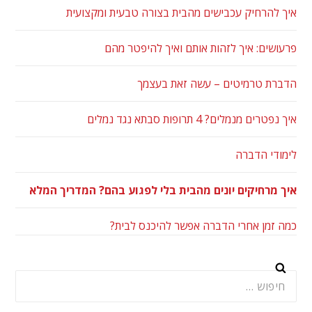
איך להרחיק עכבישים מהבית בצורה טבעית ומקצועית
פרעושים: איך לזהות אותם ואיך להיפטר מהם
הדברת טרמיטים – עשה זאת בעצמך
איך נפטרים מנמלים? 4 תרופות סבתא נגד נמלים
לימודי הדברה
איך מרחיקים יונים מהבית בלי לפגוע בהם? המדריך המלא
כמה זמן אחרי הדברה אפשר להיכנס לבית?
חיפוש: