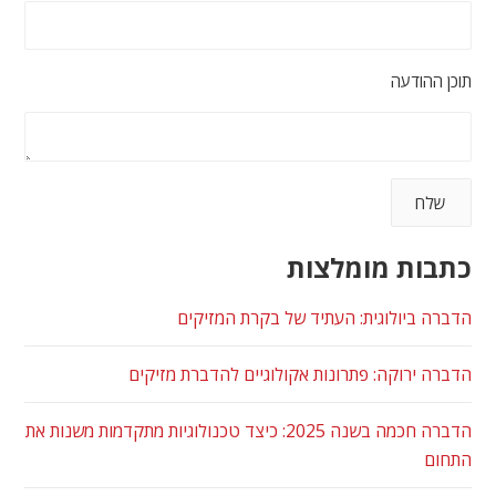
תוכן ההודעה
כתבות מומלצות
הדברה ביולוגית: העתיד של בקרת המזיקים
הדברה ירוקה: פתרונות אקולוגיים להדברת מזיקים
הדברה חכמה בשנה 2025: כיצד טכנולוגיות מתקדמות משנות את
התחום