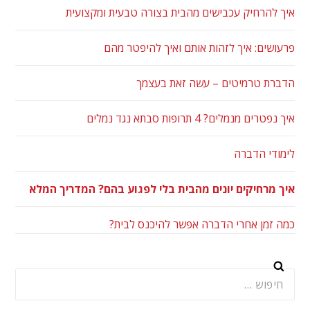
איך להרחיק עכבישים מהבית בצורה טבעית ומקצועית
פרעושים: איך לזהות אותם ואיך להיפטר מהם
הדברת טרמיטים – עשה זאת בעצמך
איך נפטרים מנמלים? 4 תרופות סבתא נגד נמלים
לימודי הדברה
איך מרחיקים יונים מהבית בלי לפגוע בהם? המדריך המלא
כמה זמן אחרי הדברה אפשר להיכנס לבית?
חיפוש: