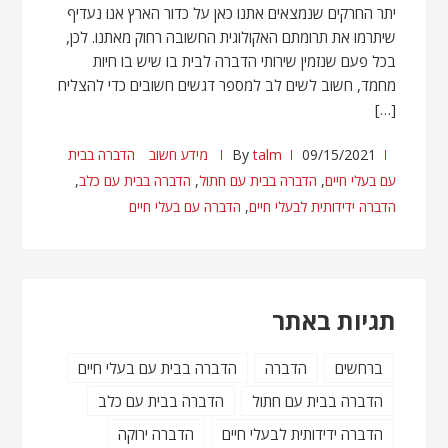
יתר החרקים שנמצאים אתנו כאן על כדור הארץ אנו נעדיף
שיתרמו את תרומתם האקולוגית החשובה רחוק מאתנו. לכן,
בכל פעם שנזמין שירותי הדברה לבית בו שיש בו חיות
מחמד, חשוב לשים לב למספר דגשים חשובים כדי להצליח
[…]
09/15/2021
talm
By
מידע חשוב
הדברה בבית
עם בעלי חיים
,
הדברה בבית עם חתול
,
הדברה בבית עם כלב
,
הדברה ידידותית לבעלי חיים
,
הדברה עם בעלי חיים
תגיות באתר
ברחשים
הדברה
הדברה בבית עם בעלי חיים
הדברה בבית עם חתול
הדברה בבית עם כלב
הדברה ידידותית לבעלי חיים
הדברה ירוקה