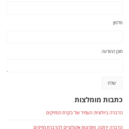
טלפון:
תוכן ההודעה
כתבות מומלצות
הדברה ביולוגית: העתיד של בקרת המזיקים
הדברה ירוקה: פתרונות אקולוגיים להדברת מזיקים