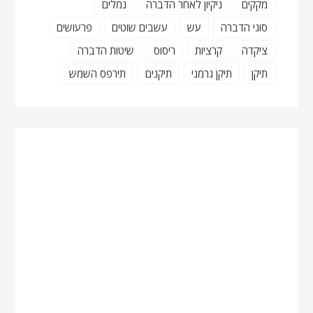
מקקים
ניקיון לאחר הדברה
נמלים
סוגי הדברה
עש
עשבים שוטים
פרעושים
ציקדה
קרציות
ריסוס
שיטות הדברה
תיקן
תיקן גרמני
תיקנים
תירפס השמש