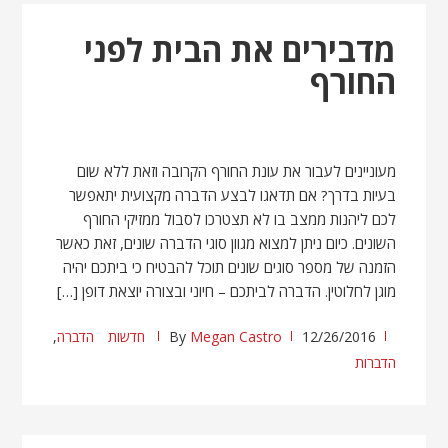
מדבירים את הבית לפני
החורף
מעוניינים לעבור את עונת החורף הקרובה וזאת ללא שום
בעיות בדרך? אם תדאגו לבצע הדברה מקצועית יתאפשר
לכם ליהנות ממצב בו לא תצטרכו לסבול ממזיקי החורף
השונים. כיום ניתן למצוא מגוון סוגי הדברה שונים, זאת כאשר
הזמנה של מספר סוגים שונים תוכל להבטיח כי ביתכם יהיה
מוגן לחלוטין. הדברה לביתכם – חיוני ובצורה יוצאת דופן […]
12/26/2016
Megan Castro
By
חדשות
הדברה
,
הדברות