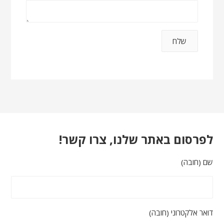
לפרסום באתר שלנו, צרו קשר!
שם (חובה)
דואר אלקטרוני (חובה)