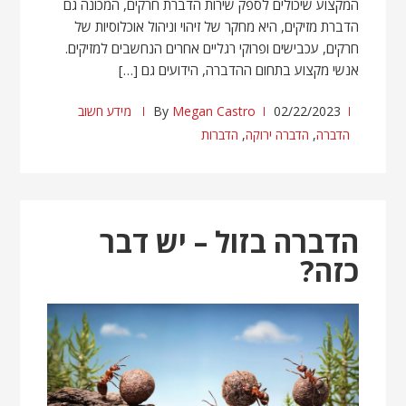
המקצוע שיכולים לספק שירות הדברת חרקים, המכונה גם
הדברת מזיקים, היא מחקר של זיהוי וניהול אוכלוסיות של
חרקים, עכבישים ופרוקי רגליים אחרים הנחשבים למזיקים.
אנשי מקצוע בתחום ההדברה, הידועים גם […]
02/22/2023
Megan Castro
By
מידע חשוב
הדברה
,
הדברה ירוקה
,
הדברות
הדברה בזול – יש דבר
כזה?