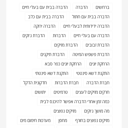
ברחשים
הדברה
הדברה בבית עם בעלי חיים
הדברה בבית עם חתול
הדברה בבית עם כלב
הדברה ידידותית לבעלי חיים
הדברה ירוקה
הדברה עם בעלי חיים
הדברות
הדברת ג'וקים
הדברת זבובים
הדברת מזיקים
הדברת פשפש המיטה
הדברת תיקנים
הרחקת יונים
הרחקת יונים כפר סבא
התקנת דשא סינטטי
התקנת דשא סינטתי
חברת הדברה
חברת הדברות
חדקונית הדקל
חרקים מזיקים לעצים
טרמיטים
יתושים
כמה זמן אחרי הדברה אפשר להיכנס לבית
מה מושך ג'וקים
מזיקים נפוצים
מזיקים נפוצים בחורף
מחסן
מערכות חימום מים