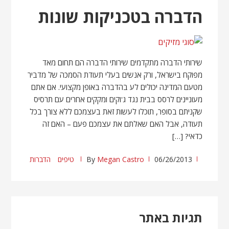
הדברה בטכניקות שונות
שירותי הדברה מתקדמים שירותי הדברה הם תחום מאד
מפוקח בישראל, ורק אנשים בעלי תעודת הסמכה של מדביר
מטעם המדינה יכולים לע בהדברה באופן מקצועי. אם אתם
מעוניינים לרסס בבית נגד ג'וקים ומקקים אחרים עם תרסיס
שקניתם בסופר, תוכלו לעשות זאת בעצמכם ללא צורך בכל
תעודה, אבל האם שאלתם את עצמכם פעם – האם זה
כדאי? […]
06/26/2013
Megan Castro
By
טיפים
הדברות
תגיות באתר