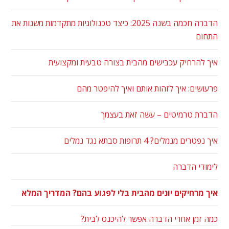
הדברה חכמה בשנה 2025: כיצד טכנולוגיות מתקדמות משנות את
התחום
איך להרחיק עכבישים מהבית בצורה טבעית ומקצועית
פרעושים: איך לזהות אותם ואיך להיפטר מהם
הדברת טרמיטים – עשה זאת בעצמך
איך נפטרים מנמלים? 4 תרופות סבתא נגד נמלים
לימודי הדברה
איך מרחיקים יונים מהבית בלי לפגוע בהם? המדריך המלא
כמה זמן אחרי הדברה אפשר להיכנס לבית?