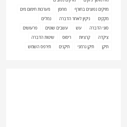
מזיקים נפוצים בחורף
מחסן
מערכות חימום מים
מקקים
ניקיון לאחר הדברה
נמלים
סוגי הדברה
עש
עשבים שוטים
פרעושים
ציקדה
קרציות
ריסוס
שיטות הדברה
תיקן
תיקן גרמני
תיקנים
תירפס השמש