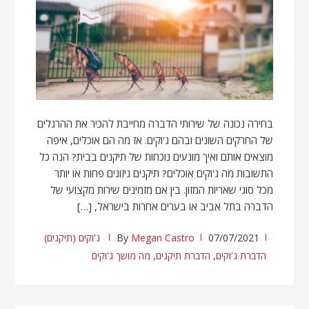
בחירה נכונה של שירותי הדברה מחייבת להכיר את ההרגלים
של החרקים השונים ובהם ג'וקים. אז מה הם אוכלים, איפה
מוצאים אותם ואיך מונעים נוכחות של תיקנים בבית? הנה כל
התשובות מה ג'וקים אוכלים? תיקנים ניזונים פחות או יותר
מכל סוגי שאריות המזון. בין אם מזמינים שירות מקצועי של
הדברה בתל אביב או בערים אחרות בישראל, […]
07/07/2021
Megan Castro
By
ג'וקים (תיקנים)
הדברת ג'וקים
,
הדברת תיקנים
,
מה מושך ג'וקים