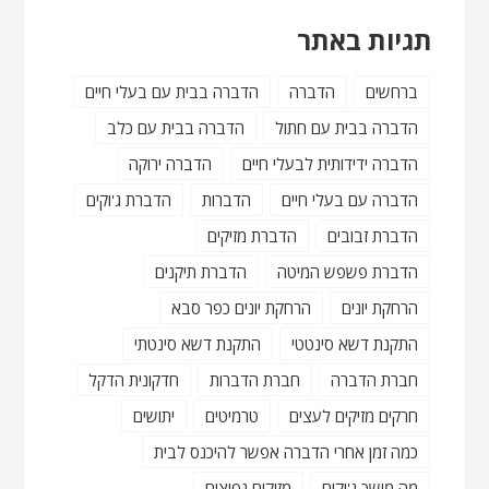
תגיות באתר
ברחשים
הדברה
הדברה בבית עם בעלי חיים
הדברה בבית עם חתול
הדברה בבית עם כלב
הדברה ידידותית לבעלי חיים
הדברה ירוקה
הדברה עם בעלי חיים
הדברות
הדברת ג'וקים
הדברת זבובים
הדברת מזיקים
הדברת פשפש המיטה
הדברת תיקנים
הרחקת יונים
הרחקת יונים כפר סבא
התקנת דשא סינטטי
התקנת דשא סינטתי
חברת הדברה
חברת הדברות
חדקונית הדקל
חרקים מזיקים לעצים
טרמיטים
יתושים
כמה זמן אחרי הדברה אפשר להיכנס לבית
מה מושך ג'וקים
מזיקים נפוצים