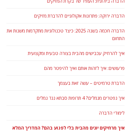
הדברה ביולוגית: העתיד של בקרת המזיקים
הדברה ירוקה: פתרונות אקולוגיים להדברת מזיקים
הדברה חכמה בשנה 2025: כיצד טכנולוגיות מתקדמות משנות את
התחום
איך להרחיק עכבישים מהבית בצורה טבעית ומקצועית
פרעושים: איך לזהות אותם ואיך להיפטר מהם
הדברת טרמיטים – עשה זאת בעצמך
איך נפטרים מנמלים? 4 תרופות סבתא נגד נמלים
לימודי הדברה
איך מרחיקים יונים מהבית בלי לפגוע בהם? המדריך המלא