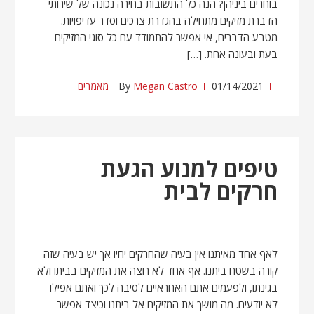
בוחרים ביניהן? הנה כל התשובות בחירה נכונה של שירותי
הדברת מזיקים מתחילה בהגדרת צרכים וסדר עדיפויות.
מטבע הדברים, אי אפשר להתמודד עם כל סוגי המזיקים
בעת ובעונה אחת. […]
01/14/2021
Megan Castro
By
מאמרים
טיפים למנוע הגעת
חרקים לבית
לאף אחד מאיתנו אין בעיה שהחרקים יחיו אך יש בעיה שזה
קורה בשטח ביתנו. אף אחד לא רוצה את המזיקים בביתו ולא
בגינתו, ולפעמים אתם האחראיים לסיבה לכך ואתם אפילו
לא יודעים. מה מושך את המזיקים אל ביתנו וכיצד אפשר