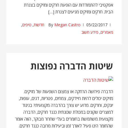
אפקטיבי להתמודדות עם הופעת חרקים ומזיקים בצנרת
הבית. חרקים ומזיקים מגיעים לצנרת […]
05/22/2017
Megan Castro
By
חדשות
,
טיפים
,
מאמרים
,
מידע חשוב
שיטות הדברה נפוצות
הדברה פירושה הרחקה או צמצום השפעות של מזיקים.
מזיקים יכולים להיות חיידקים, צמחים, פטריות, דגים, עופות,
יונקים, וחרקים. מדוע יש צורך בהדברה מקצועית? בניגוד
למוצרים שקונים במכולת שכונתית כנגד חרקים, הדברה
מקצועית משתמשת בחומרים בעלי שחרור מבוקר, הווה אומר
שהחומר הינו פעיל לאורך זמן וביעילות מרובה כנגד חרקים.