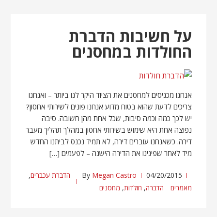
על חשיבות הדברת
החולדות במחסנים
אנחנו מכניסים למחסנים את הציוד היקר לנו ביותר – ואנחנו
צריכים לדעת שהוא בטוח מדוע אנחנו פונים לשירותי אחסון?
יש לכך כמה וכמה סיבות, שכל אחת מהן חשובה. סיבה
נפוצה אחת היא שימוש בשירותי אחסון במהלך תהליך מעבר
דירה. כשאנחנו עוברים דירה, לא תמיד נכנס לביתנו החדש
מיד לאחר שפינינו את הדירה הישנה – לפעמים […]
04/20/2015
Megan Castro
By
הדברת עכברים
,
מאמרים
הדברה
,
חולדות
,
מחסנים