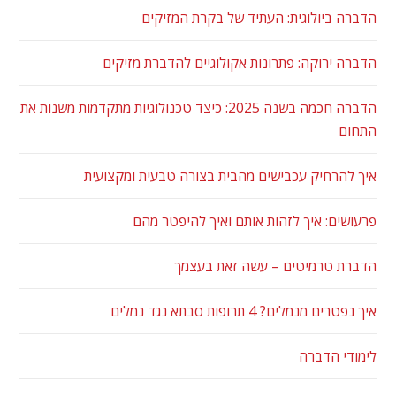
הדברה ביולוגית: העתיד של בקרת המזיקים
הדברה ירוקה: פתרונות אקולוגיים להדברת מזיקים
הדברה חכמה בשנה 2025: כיצד טכנולוגיות מתקדמות משנות את
התחום
איך להרחיק עכבישים מהבית בצורה טבעית ומקצועית
פרעושים: איך לזהות אותם ואיך להיפטר מהם
הדברת טרמיטים – עשה זאת בעצמך
איך נפטרים מנמלים? 4 תרופות סבתא נגד נמלים
לימודי הדברה