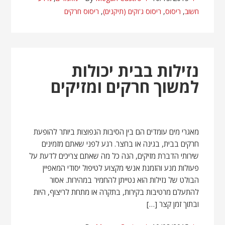
חשוב
,
ריסוס
,
ריסוס ג'וקים (תיקנים)
,
ריסוס חרקים
נזילות בבית יכולות
למשוך חרקים ומזיקים
מאגרי מים עומדים הם בין הסיבות הנפוצות ביותר להופעת
חרקים בבית, בגינה או בחצר. רגע לפני שאתם מזמינים
שירותי הדברת מזיקים, הנה כל מה שאתם צריכים לדעת על
פעולות מנע והזמנת אנשי מקצוע לטיפול יסודי המאפיין
הבולט של נזילות הוא נטייתן להחמיר במהירות. אסור
להתעלם מרטיבות בקירות, בתקרה או מתחת לריצוף, היות
ובתוך זמן קצר […]