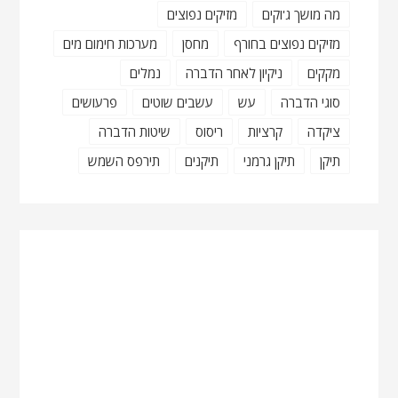
מה מושך ג'וקים
מזיקים נפוצים
מזיקים נפוצים בחורף
מחסן
מערכות חימום מים
מקקים
ניקיון לאחר הדברה
נמלים
סוגי הדברה
עש
עשבים שוטים
פרעושים
ציקדה
קרציות
ריסוס
שיטות הדברה
תיקן
תיקן גרמני
תיקנים
תירפס השמש