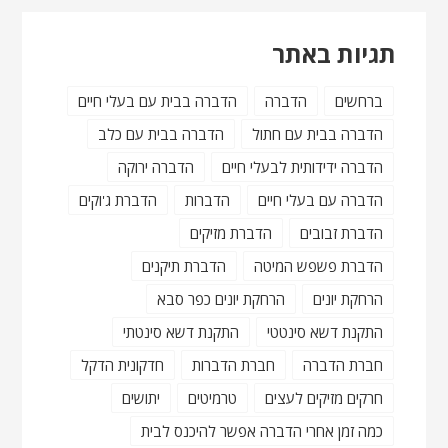
תגיות באתר
ברחשים
הדברה
הדברה בבית עם בעלי חיים
הדברה בבית עם חתול
הדברה בבית עם כלב
הדברה ידידותית לבעלי חיים
הדברה ירוקה
הדברה עם בעלי חיים
הדברות
הדברת ג'וקים
הדברת זבובים
הדברת מזיקים
הדברת פשפש המיטה
הדברת תיקנים
הרחקת יונים
הרחקת יונים כפר סבא
התקנת דשא סינטטי
התקנת דשא סינטתי
חברת הדברה
חברת הדברות
חדקונית הדקל
חרקים מזיקים לעצים
טרמיטים
יתושים
כמה זמן אחרי הדברה אפשר להיכנס לבית