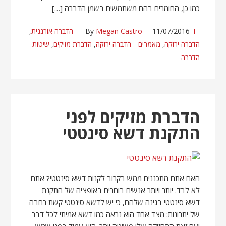
כמו כן, החומרים בהם משתמשים בשמן הדברה […]
11/07/2016
Megan Castro
By
הדברה אורגנית
,
הדברה ירוקה
,
מאמרים
הדברה ירוקה
,
הדברת מזיקים
,
שיטות
הדברה
הדברת מזיקים לפני
התקנת דשא סינטטי
האם אתם מתכננים ממש בקרוב לקנות דשא סינטטי? אתם
לא לבד. יותר ויותר אנשים בוחרים באופציה של התקנת
דשא סינטטי בגינה שלהם, כי יש לדשא סינטטי קשת רחבה
של יתרונות: מצד אחד הוא נראה כמו דשא אמיתי לכל דבר