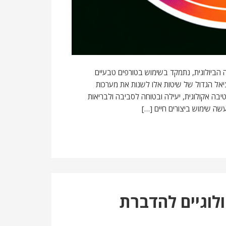
ביולוגית, נתמקד בשימוש בטורפים טבעיים
ציאל הגדול של שיטות אלו לשנות את מערכות
בה אקולוגית, יעילה ובטוחה לסביבה ולבריאות
עשה שימוש ביצורים חיים […]
לוגיים להדברת