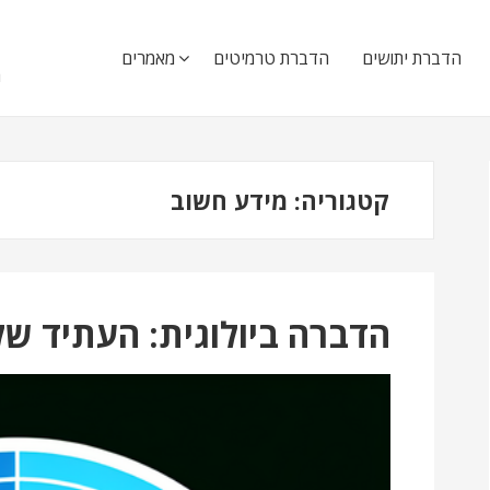
ה
הדברת יתושים
הדברת טרמיטים
מאמרים
ה
קטגוריה:
מידע חשוב
הדברה ביולוגית: העתיד ש