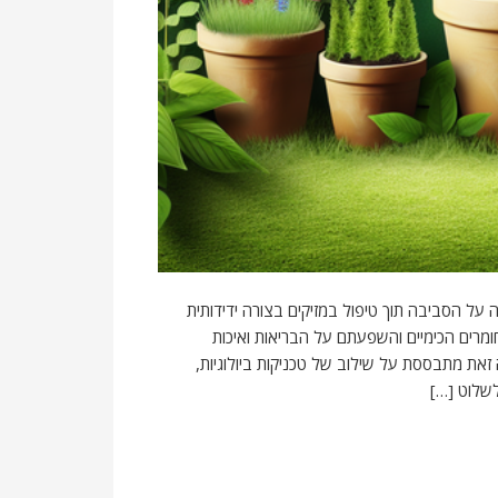
ל הסביבה תוך טיפול במזיקים בצורה ידידותית
ומרים הכימיים והשפעתם על הבריאות ואיכות
את מתבססת על שילוב של טכניקות ביולוגיות,
שלוט […]