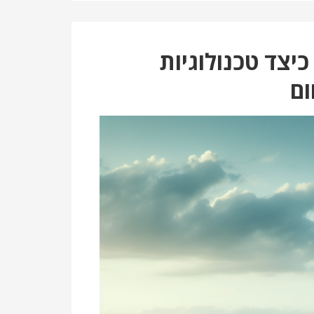
ברה חכמה בשנה 2025: כיצד טכנולוגיות
ם