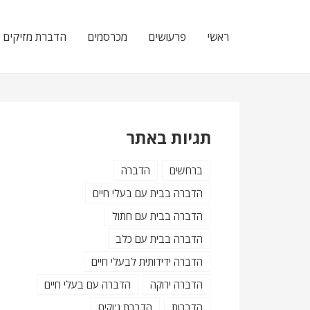
Skip
Skip
to
to
ראשי
פרעושים
מכרסמים
הדברת מזיקים
navigation
content
תגיות באתר
ברחשים
הדברה
הדברה בבית עם בעלי חיים
הדברה בבית עם חתול
הדברה בבית עם כלב
הדברה ידידותית לבעלי חיים
הדברה ירוקה
הדברה עם בעלי חיים
הדברות
הדברת ג'וקים