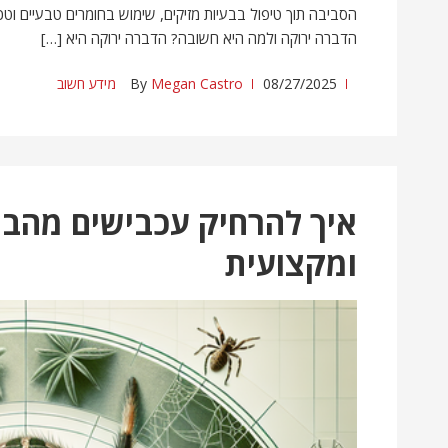
הסביבה תוך טיפול בבעיות מזיקים, שימוש בחומרים טבעיים וטכנ
הדברה ירוקה ולמה היא חשובה? הדברה ירוקה היא […]
08/27/2025
Megan Castro
By
מידע חשוב
איך להרחיק עכבישים מהבי
ומקצועית