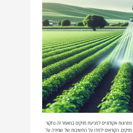
פתרונות אקולוגיים למניעת מזיקים במאמר זה נחקור
מזיקים. הקוראים ילמדו על החשיבות של שמירה על