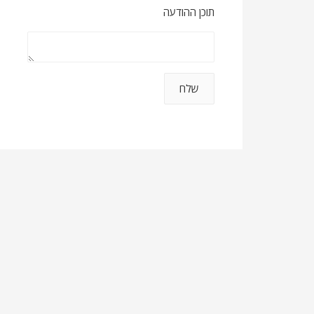
תוכן ההודעה