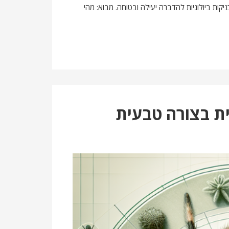
יקות ביולוגיות להדברה יעילה ובטוחה. מבוא: מהי
ת בצורה טבעית