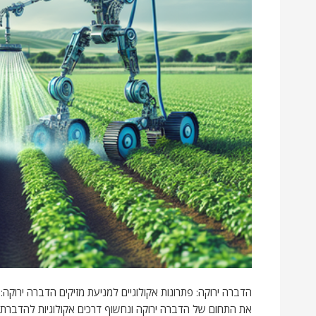
הדברה ירוקה: פתרונות אקולוגיים למניעת מזיקים הדברה ירוקה: 
את התחום של הדברה ירוקה ונחשוף דרכים אקולוגיות להדברת 