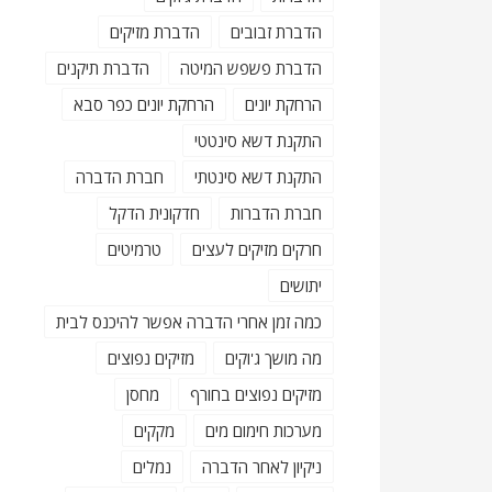
הדברת זבובים
הדברת מזיקים
הדברת פשפש המיטה
הדברת תיקנים
הרחקת יונים
הרחקת יונים כפר סבא
התקנת דשא סינטטי
התקנת דשא סינטתי
חברת הדברה
חברת הדברות
חדקונית הדקל
חרקים מזיקים לעצים
טרמיטים
יתושים
כמה זמן אחרי הדברה אפשר להיכנס לבית
מה מושך ג'וקים
מזיקים נפוצים
מזיקים נפוצים בחורף
מחסן
מערכות חימום מים
מקקים
ניקיון לאחר הדברה
נמלים