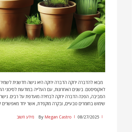
מבוא להדברה ירוקה הדברה ירוקה היא גישה חדשנית לשמירה ע
לאקוסיסטם. בשנים האחרונות, עם העלייה במודעות לסיכוני הח
הסביבה, הפכה הדברה ירוקה לבחירה מועדפת על רבים. גישה ז
שימוש בחומרים טבעיים, ובקרה מוקפדת, אשר יחד מאפשרים ל
08/27/2025
Megan Castro
By
מידע חשוב